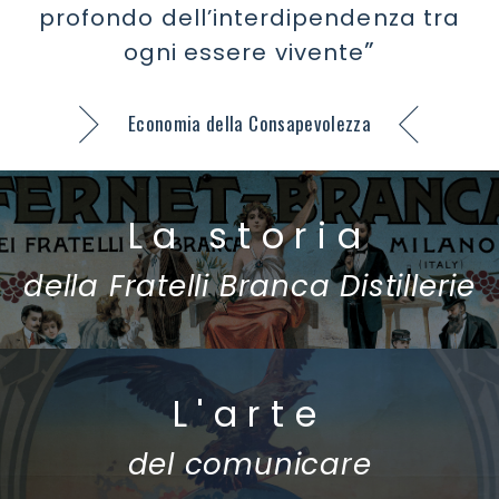
profondo dell’interdipendenza tra
ogni essere vivente
Economia della Consapevolezza
La storia
della Fratelli Branca Distillerie
L'arte
del comunicare