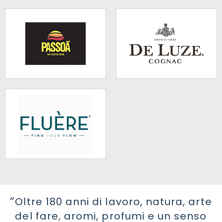
Oltre 180 anni di lavoro, natura, arte
del fare, aromi, profumi e un senso