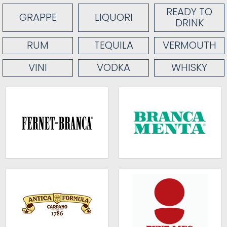
READY TO
GRAPPE
LIQUORI
DRINK
RUM
TEQUILA
VERMOUTH
VINI
VODKA
WHISKY