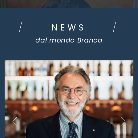
NEWS
dal mondo Branca