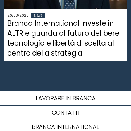
26/03/2026
NEWS
Branca International investe in
ALTR e guarda al futuro del bere:
tecnologia e libertà di scelta al
centro della strategia
LAVORARE IN BRANCA
CONTATTI
BRANCA INTERNATIONAL