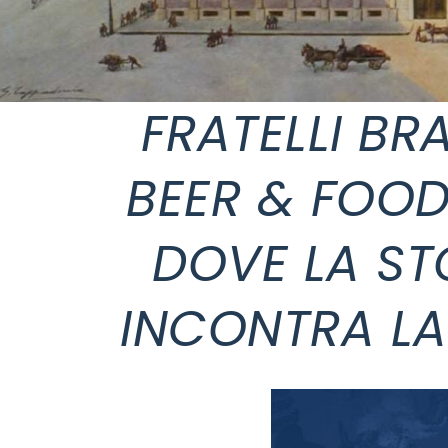
FRATELLI BR
BEER & FOOD
DOVE LA STO
INCONTRA LA