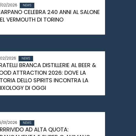
8/02/2026
NEWS
ARPANO CELEBRA 240 ANNI AL SALONE
EL VERMOUTH DI TORINO
/02/2026
NEWS
RATELLI BRANCA DISTILLERIE AL BEER &
OOD ATTRACTION 2026: DOVE LA
TORIA DELLO SPIRITS INCONTRA LA
IXOLOGY DI OGGI
6/01/2026
NEWS
RRRIVIDO AD ALTA QUOTA: