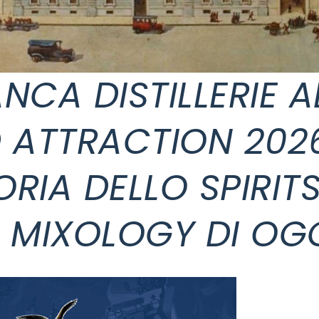
ANCA DISTILLERIE A
 ATTRACTION 202
RIA DELLO SPIRIT
 MIXOLOGY DI OG