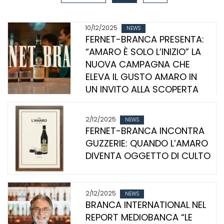
10/12/2025
NEWS
FERNET-BRANCA PRESENTA:
“AMARO È SOLO L’INIZIO” LA
NUOVA CAMPAGNA CHE
ELEVA IL GUSTO AMARO IN
UN INVITO ALLA SCOPERTA
2/12/2025
NEWS
FERNET-BRANCA INCONTRA
GUZZERIE: QUANDO L’AMARO
DIVENTA OGGETTO DI CULTO
2/12/2025
NEWS
BRANCA INTERNATIONAL NEL
REPORT MEDIOBANCA “LE