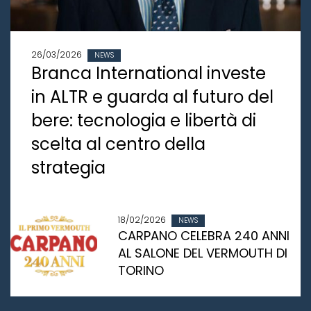
26/03/2026
NEWS
Branca International investe
in ALTR e guarda al futuro del
bere: tecnologia e libertà di
scelta al centro della
strategia
18/02/2026
NEWS
CARPANO CELEBRA 240 ANNI
AL SALONE DEL VERMOUTH DI
TORINO