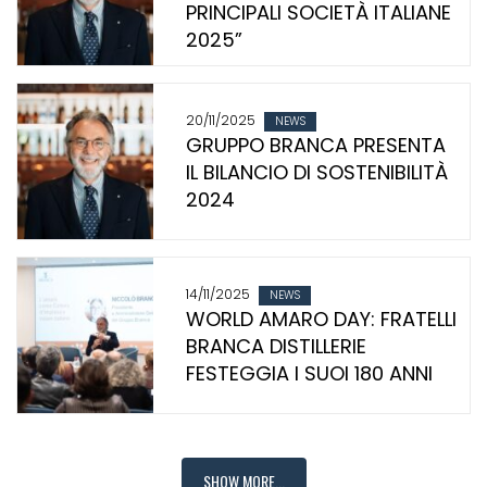
PRINCIPALI SOCIETÀ ITALIANE
2025”
20/11/2025
NEWS
GRUPPO BRANCA PRESENTA
IL BILANCIO DI SOSTENIBILITÀ
2024
14/11/2025
NEWS
WORLD AMARO DAY: FRATELLI
BRANCA DISTILLERIE
FESTEGGIA I SUOI 180 ANNI
SHOW MORE...