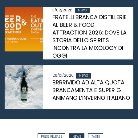
3/02/2026
NEWS
FRATELLI BRANCA DISTILLERIE
AL BEER & FOOD
ATTRACTION 2026: DOVE LA
STORIA DELLO SPIRITS
INCONTRA LA MIXOLOGY DI
OGGI
26/01/2026
NEWS
BRRRIVIDO AD ALTA QUOTA:
BRANCAMENTA E SUPER G
ANIMANO L’INVERNO ITALIANO
PRESS RELEASE
NEWS
TASTE