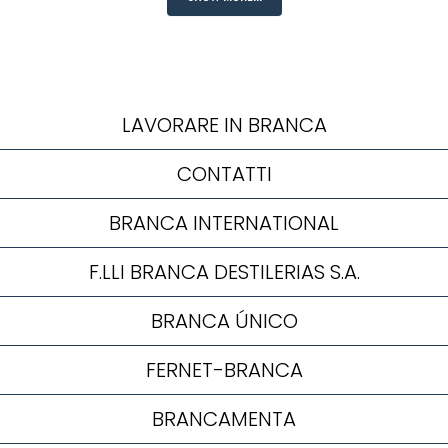
LAVORARE IN BRANCA
CONTATTI
BRANCA INTERNATIONAL
F.LLI BRANCA DESTILERIAS S.A.
BRANCA ÚNICO
FERNET-BRANCA
BRANCAMENTA