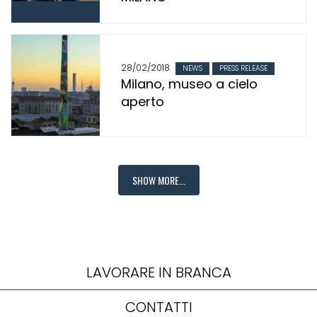
28/02/2018
NEWS
PRESS RELEASE
Milano, museo a cielo
aperto
SHOW MORE...
LAVORARE IN BRANCA
CONTATTI