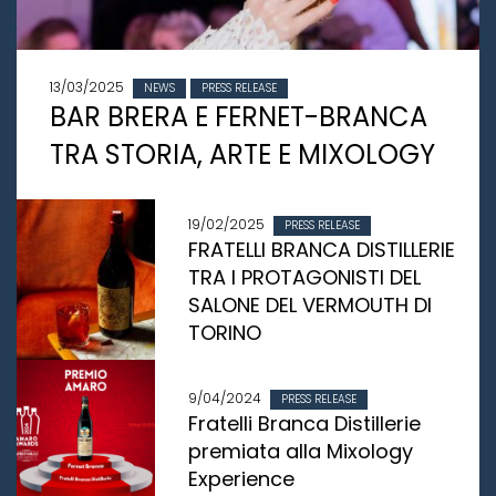
13/03/2025
NEWS
PRESS RELEASE
BAR BRERA E FERNET-BRANCA
TRA STORIA, ARTE E MIXOLOGY
19/02/2025
PRESS RELEASE
FRATELLI BRANCA DISTILLERIE
TRA I PROTAGONISTI DEL
SALONE DEL VERMOUTH DI
TORINO
9/04/2024
PRESS RELEASE
Fratelli Branca Distillerie
premiata alla Mixology
Experience